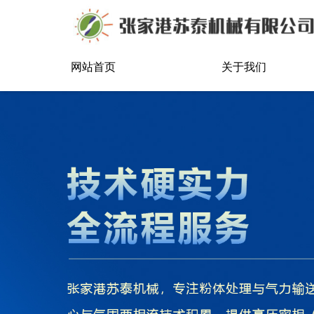
网站首页
关于我们