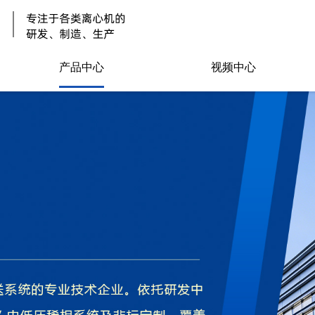
产品中心
视频中心