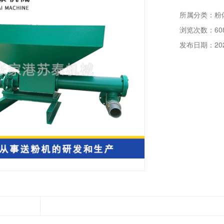
所属分类：
粉
浏览次数：
60
发布日期：
20
述