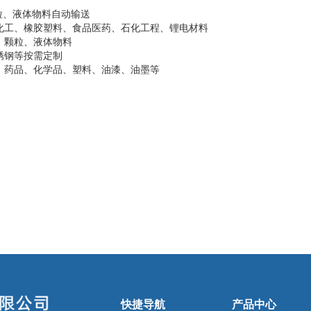
粒、液体物料自动输送
化工、橡胶塑料、食品医药、石化工程、锂电材料
、颗粒、液体物料
锈钢等按需定制
、药品、化学品、塑料、油漆、油墨等
快捷导航
产品中心