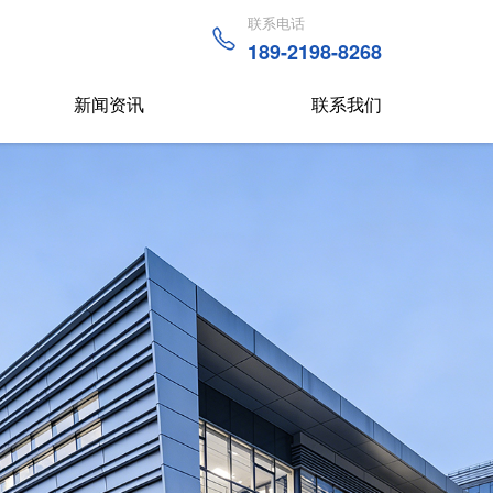
联系电话
189-2198-8268
新闻资讯
联系我们